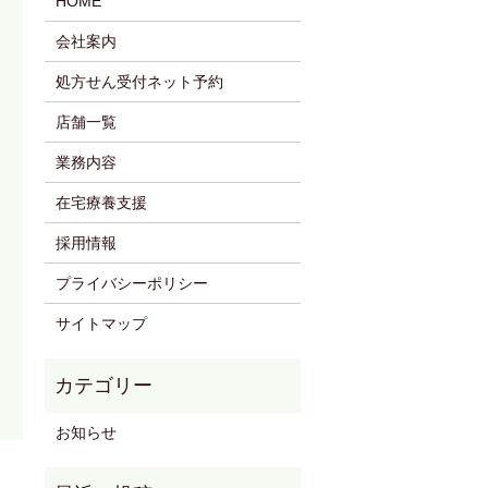
HOME
会社案内
処方せん受付ネット予約
店舗一覧
業務内容
在宅療養支援
採用情報
プライバシーポリシー
サイトマップ
お知らせ