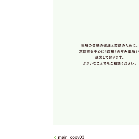
main_copy03