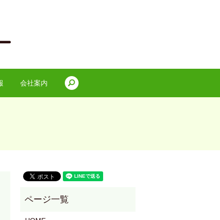
search
報
会社案内