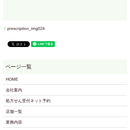
prescription_img024
HOME
会社案内
処方せん受付ネット予約
店舗一覧
業務内容